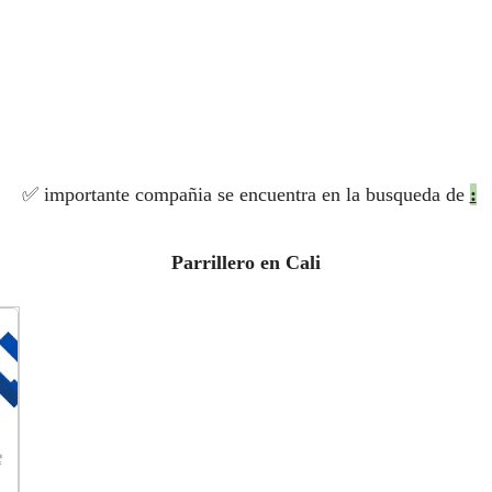
✅ importante compañia se encuentra en la busqueda de
:
Parrillero en Cali