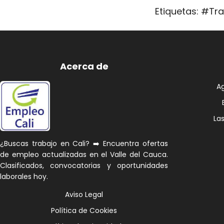
Etiquetas: #Tr
Acerca de
A
La
¿Buscas trabajo en Cali? ➡️ Encuentra ofertas
de empleo actualizadas en el Valle del Cauca.
Clasificados, convocatorias y oportunidades
laborales hoy.
Aviso Legal
Política de Cookies