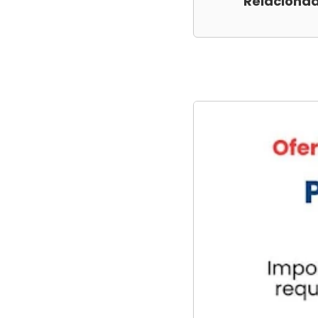
Relacionad