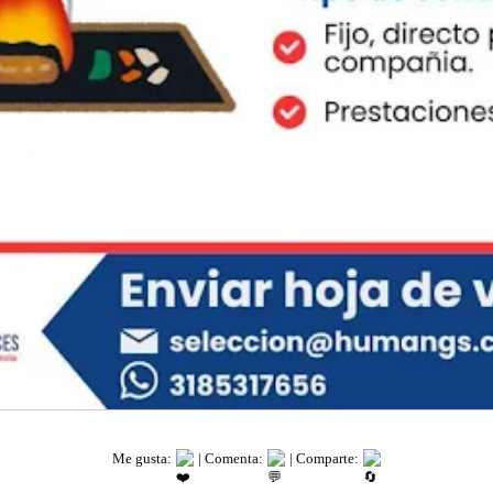
Me gusta:
| Comenta:
| Comparte: