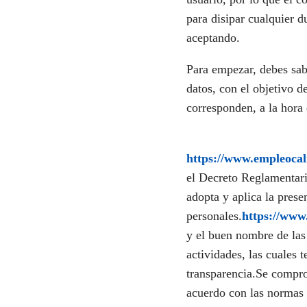
para disipar cualquier 
aceptando.
Para empezar, debes sab
datos, con el objetivo d
corresponden, a la hora 
https://www.empleocal
el Decreto Reglamentari
adopta y aplica la presen
personales.
https://www
y el buen nombre de las 
actividades, las cuales 
transparencia.Se comprom
acuerdo con las normas