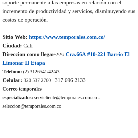
soporte permanente a las empresas en relación con el
incremento de productividad y servicios, disminuyendo sus
costos de operación.
Sitio Web:
https://www.temporales.com.co/
Ciudad:
Cali
Direccion como llegar->>:
Cra.66A #10-221 Barrio El
Limonar II Etapa
Telefono:
(2) 3126541/42/43
Celular:
317 696 2133
320 537 2760
-
Correo temporales
especializados:
servicliente@temporales.com.co -
seleccion
@temporales.com.co