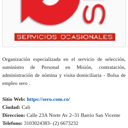
Organización especializada en el servicio de selección,
suministro de Personal en Misión, contratación,
administración de nómina y visita domiciliaria - Bolsa de
empleo sero .
Sitio Web:
https://sero.com.co/
Ciudad:
Cali
Direccion:
Calle 23A Norte Av 2–31 Barrio San Vicente
Telefono:
3103024383-
(2) 6673232