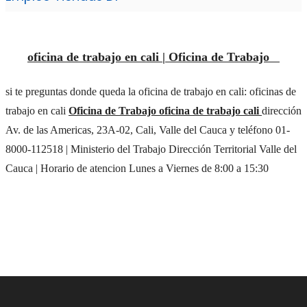
oficina de trabajo en cali |
Oficina de Trabajo
si te preguntas donde queda la oficina de trabajo en cali: oficinas de
trabajo en cali
Oficin
a de Trabajo oficina de trabajo cali
dirección
Av. de las Americas, 23A-02, Cali, Valle del Cauca y teléfono 01-
8000-112518 | Ministerio del Trabajo Dirección Territorial Valle del
Cauca | Horario de atencion Lunes a Viernes de 8:00 a 15:30