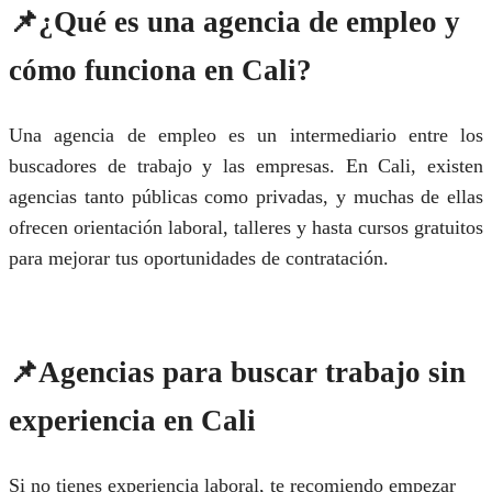
📌
¿Qué es una agencia de empleo y
cómo funciona en Cali?
Una agencia de empleo es un intermediario entre los
buscadores de trabajo y las empresas. En Cali, existen
agencias tanto públicas como privadas, y muchas de ellas
ofrecen orientación laboral, talleres y hasta cursos gratuitos
para mejorar tus oportunidades de contratación.
📌
Agencias para buscar trabajo sin
experiencia en Cali
Si no tienes experiencia laboral, te recomiendo empezar