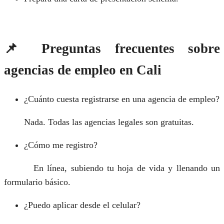
📌 Preguntas frecuentes sobre
agencias de empleo en Cali
¿Cuánto cuesta registrarse en una agencia de empleo?
Nada. Todas las agencias legales son gratuitas.
¿Cómo me registro?
En línea, subiendo tu hoja de vida y llenando un
formulario básico.
¿Puedo aplicar desde el celular?