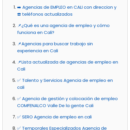
➡️ Agencias de EMPLEO en CALI con direccion y
☎️ teléfonos actualizados
📌¿Qué es una agencia de empleo y cómo
funciona en Cali?
📌Agencias para buscar trabajo sin
experiencia en Cali
📌Lista actualizada de agencias de empleo en
Cali
✅ Talento y Servicios Agencia de empleo en
cali
✅ Agencia de gestión y colocación de empleo
COMFENALCO Valle De la gente Cali
✅ SERO Agencia de empleo en cali
✅ Temporales Especializados Agencia de