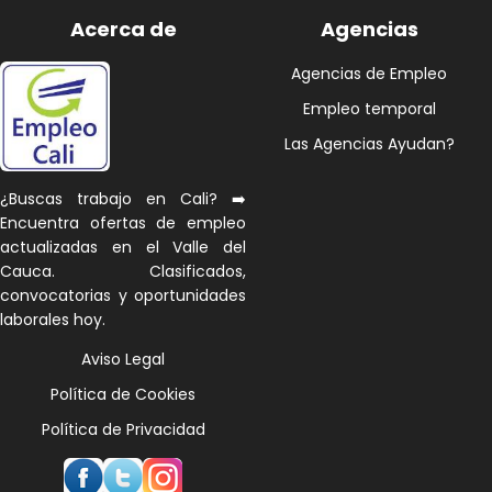
Acerca de
Agencias
Agencias de Empleo
Empleo temporal
Las Agencias Ayudan?
¿Buscas trabajo en Cali? ➡️
Encuentra ofertas de empleo
actualizadas en el Valle del
Cauca. Clasificados,
convocatorias y oportunidades
laborales hoy.
Aviso Legal
Política de Cookies
Política de Privacidad