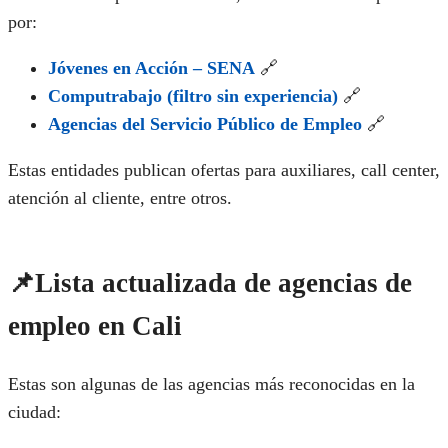
por:
Jóvenes en Acción – SENA
🔗
Computrabajo (filtro sin experiencia)
🔗
Agencias del Servicio Público de Empleo
🔗
Estas entidades publican ofertas para auxiliares, call center,
atención al cliente, entre otros.
📌Lista actualizada de agencias de
empleo en Cali
Estas son algunas de las agencias más reconocidas en la
ciudad: