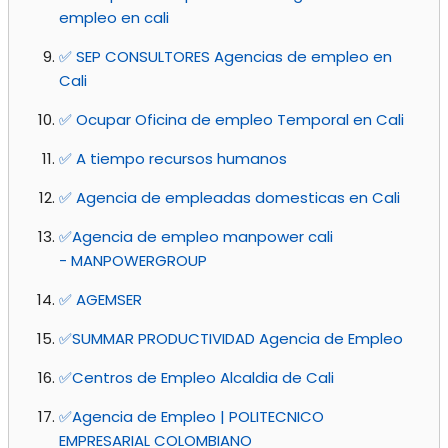
empleo en cali
✅ SEP CONSULTORES Agencias de empleo en
Cali
✅ Ocupar Oficina de empleo Temporal en Cali
✅ A tiempo recursos humanos
✅ Agencia de empleadas domesticas en Cali
✅Agencia de empleo manpower cali
- MANPOWERGROUP
✅ AGEMSER
✅SUMMAR PRODUCTIVIDAD Agencia de Empleo
✅Centros de Empleo Alcaldia de Cali
✅Agencia de Empleo | POLITECNICO
EMPRESARIAL COLOMBIANO