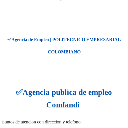
✅
Agencia de Empleo | POLITECNICO EMPRESARIAL
COLOMBIANO
✅
A
gencia publica de empleo
Comfandi
puntos de atencion con direccion y telefono.