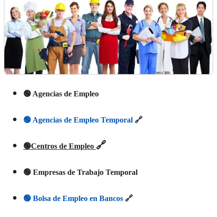
🟢 Agencias de Empleo
🟢 Agencias de Empleo Temporal
🔗
🔗
🟢Centros de Empleo
🟢 Empresas de Trabajo Temporal
🟢 Bolsa de Empleo en Bancos
🔗