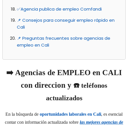
✅Agencia publica de empleo Comfandi
📌 Consejos para conseguir empleo rápido en
Cali
📌 Preguntas frecuentes sobre agencias de
empleo en Cali
➡️ Agencias de EMPLEO en CALI
con direccion y
☎️ teléfonos
actualizados
En la búsqueda de
oportunidades laborales en Cali
, es esencial
contar con información actualizada sobre
las mejores agencias de