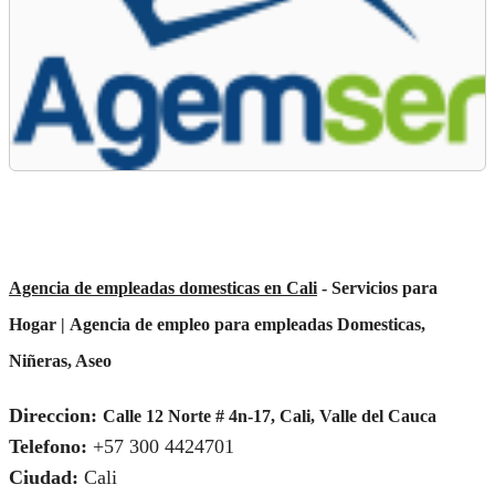
Agencia de empleadas domesticas en Cali
- Servicios para
Hogar |
Agencia de empleo para empleadas Domesticas
,
Niñeras, Aseo
Direccion:
Calle 12 Norte # 4n-17, Cali, Valle del Cauca
Telefono:
+57 300 4424701
Ciudad:
Cali