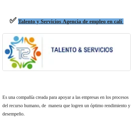
✅
Talento y Servicios Agencia de empleo en cali
Es una compañía creada para apoyar a las empresas en los procesos
del recurso humano, de manera que logren un óptimo rendimiento y
desempeño.