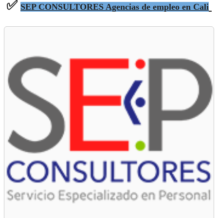
✅
SEP CONSULTORES Agencias de empleo en Cali