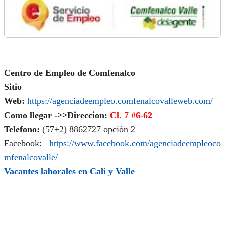
Centro de Empleo de Comfenalco
Sitio
Web:
https://agenciadeempleo.comfenalcovalleweb.com/
Como llegar ->>Direccion:
Cl. 7 #6-62
Telefono:
(57+2) 8862727 opción 2
Facebook:
https://www.facebook.com/agenciadeempleoco
mfenalcovalle/
Vacantes laborales en Cali y Valle