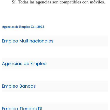
Sí. Todas las agencias son compatibles con móviles.
Agencias de Empleo Cali 2025
Empleo Multinacionales
Agencias de Empleo
Empleo Bancos
Empleo Tiendas D1