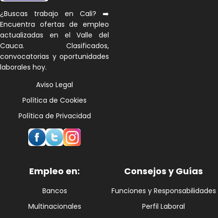
¿Buscas trabajo en Cali? ➡️
Encuentra ofertas de empleo
actualizadas en el Valle del
Cauca. Clasificados,
convocatorias y oportunidades
laborales hoy.
Aviso Legal
Política de Cookies
Política de Privacidad
Empleo en:
Consejos y Guías
Bancos
Funciones y Responsabilidades
Multinacionales
Perfil Laboral