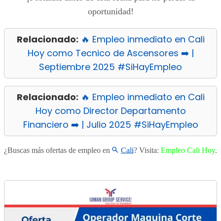
oportunidad!
Relacionado:
🔥 Empleo inmediato en Cali
Hoy como Tecnico de Ascensores ➡️ |
Septiembre 2025 #SiHayEmpleo
Relacionado:
🔥 Empleo inmediato en Cali
Hoy como Director Departamento
Financiero ➡️ | Julio 2025 #SiHayEmpleo
¿Buscas más ofertas de empleo en
Cali
? Visita:
Empleo Cali Hoy
.