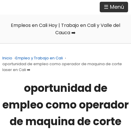
☰ Menú
Empleos en Cali Hoy | Trabajo en Cali y Valle del
Cauca ➡️
Inicio
›
Empleo y Trabajo en Cali
›
oportunidad de empleo como operador de maquina de corte
laser en Cali ➡️
oportunidad de
empleo como operador
de maquina de corte