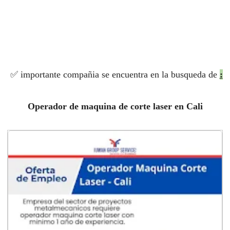
✅ importante compañia se encuentra en la busqueda de
:
Operador de maquina de corte laser en Cali